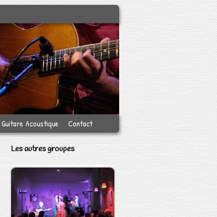
Guitare Acoustique
Contact
Les autres groupes
Les Bicyclettes